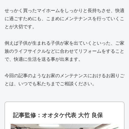
せっかく買ったマイホームをしっかりと長持ちさせ、快適
に過ごすためにも、こまめにメンテナンスを行っていくこ
とが大切です。
例えば子供が生まれる子供が家を出ていくといった、ご家
族のライフサイクルなどに合わせてリフォームをすること
で、
快適に生活を送る事が出来ます。
今回の記事のようなお家のメンテナンスにおけるお困りご
とは、いつでも私たちまでご相談ください。
記事監修：オオタケ代表 大竹 良保