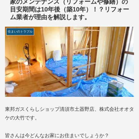
家のメンテナンス（リフォームや修繕）の
目安期間は10年後（築10年）！？リフォー
ム業者が理由を解説します。
住まいのトラブル
東邦ガスくらしショップ清須市土器野店、株式会社オオタ
ケの大竹です。
皆さんは今どんなお家にお住まいでしょうか？