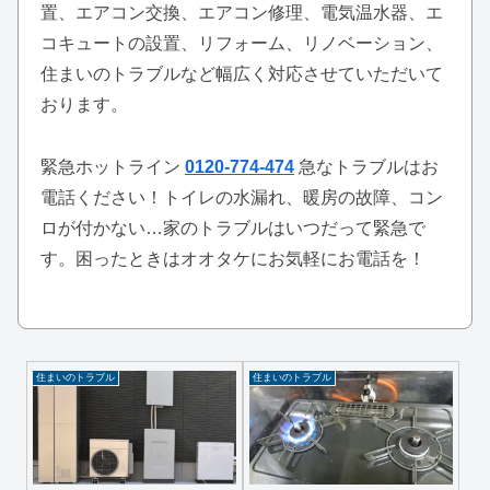
置、エアコン交換、エアコン修理、電気温水器、エ
コキュートの設置、リフォーム、リノベーション、
住まいのトラブルなど幅広く対応させていただいて
おります。
緊急ホットライン
0120-774-474
急なトラブルはお
電話ください！トイレの水漏れ、暖房の故障、コン
ロが付かない…家のトラブルはいつだって緊急で
す。困ったときはオオタケにお気軽にお電話を！
住まいのトラブル
住まいのトラブル