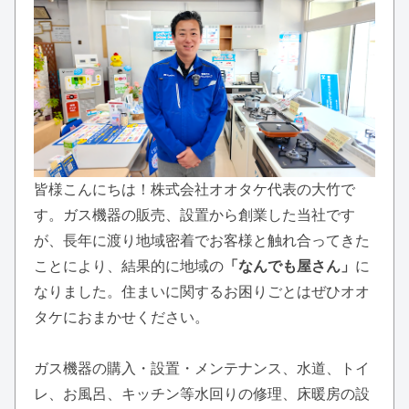
皆様こんにちは！株式会社オオタケ代表の大竹で
す。ガス機器の販売、設置から創業した当社です
が、長年に渡り地域密着でお客様と触れ合ってきた
ことにより、結果的に地域の
「なんでも屋さん」
に
なりました。住まいに関するお困りごとはぜひオオ
タケにおまかせください。
ガス機器の購入・設置・メンテナンス、水道、トイ
レ、お風呂、キッチン等水回りの修理、床暖房の設