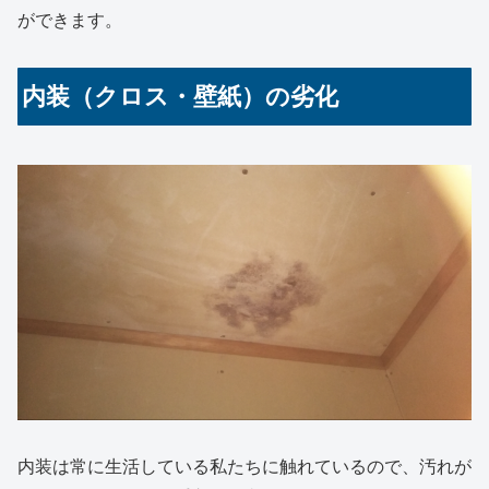
ができます。
内装（クロス・壁紙）の劣化
内装は常に生活している私たちに触れているので、汚れが