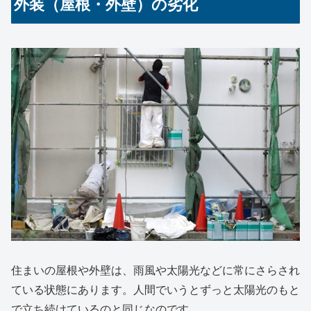
外装（屋根・外壁）の劣化
住まいの屋根や外壁は、雨風や太陽光などに常にさらされ
ている状態にあります。人間でいうとずっと太陽光のもと
で立ち続けているのと同じなのです。