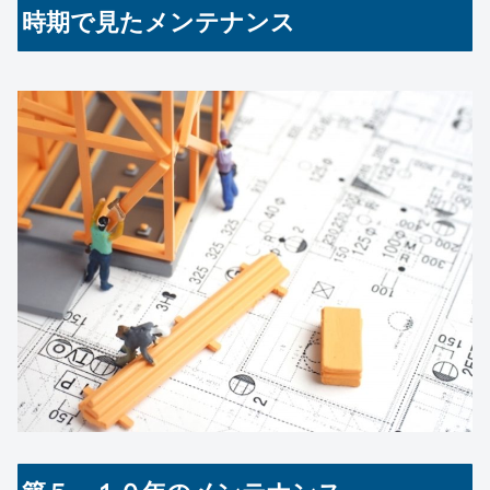
時期で見たメンテナンス