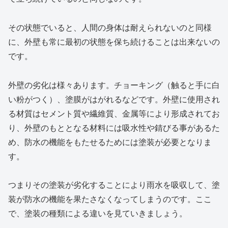
その状態でいると、人間の身体は耐えられないのと同様
に、外壁も常に最初の状態を保ち続けることは出来ないの
です。
外壁の劣化は様々あります。チョーキング（触ると手に白
い粉がつく）、塗膜がはがれるなどです。外壁に使用され
る材質はセメント質や繊維質、金属等により形成されてお
り、外壁のもととなる材料には吸水性や錆びる事があるた
め、防水の機能をもたせるためには塗装が必要となりま
す。
つまりその塗装が劣化することにより雨水を吸収して、塗
装が防水の機能を果たさなくなってしまうのです。ここ
で、塗装の種類による違いを見ていきましょう。