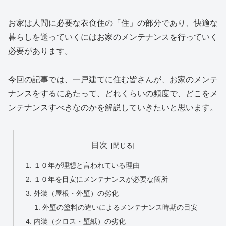
お家は人間に必要な衣食住の「住」の部分であり、快適な
暮らしを送っていくにはお家のメンテナンスを行っていく
必要があります。
今回の記事では、一戸建てに住む皆さんが、お家のメンテ
ナンスをするにあたって、どれくらいの頻度で、どこをメ
ンテナンスすべきなのかを解説していきたいと思います。
目次
１０年が理想と言われている理由
１０年を目安にメンテナンスが必要な箇所
外装（屋根・外壁）の劣化
外壁の塗料の違いによるメンテナンス時期の目安
内装（クロス・壁紙）の劣化