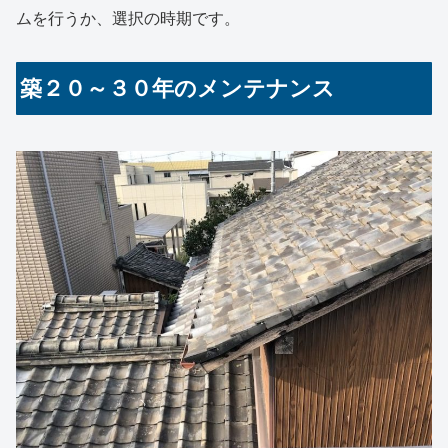
ムを行うか、選択の時期です。
築２０～３０年のメンテナンス