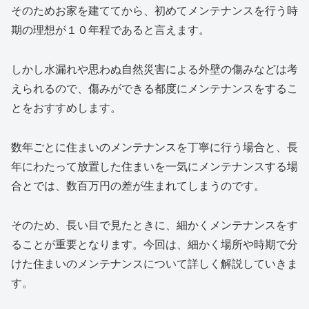
そのためお家を建ててから、初めてメンテナンスを行う時
期の理想が１０年程であると言えます。
しかし水漏れや思わぬ自然災害による外壁の傷みなどは考
えられるので、傷みができる都度にメンテナンスをするこ
とをおすすめします。
数年ごとに住まいのメンテナンスを丁寧に行う場合と、長
年にわたって放置した住まいを一気にメンテナンスする場
合とでは、数百万円の差が生まれてしまうのです。
そのため、長い目で見たときに、細かくメンテナンスをす
ることが重要となります。今回は、細かく場所や時期で分
けた住まいのメンテナンスについて詳しく解説していきま
す。