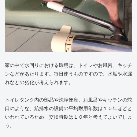
家の中で水回りにおける環境は、トイレやお風呂、キッチ
ンなどがあたります。毎日使うものですので、水垢や水漏
れなどの劣化が考えられます。
トイレタンク内の部品や洗浄便座、お風呂やキッチンの蛇
口のような、給排水の設備の平均耐用年数は１０年ほどと
いわれているため、交換時期は１０年と考えてよいでしょ
う。