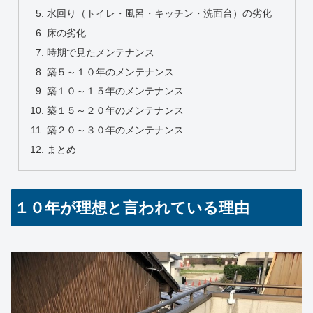
水回り（トイレ・風呂・キッチン・洗面台）の劣化
床の劣化
時期で見たメンテナンス
築５～１０年のメンテナンス
築１０～１５年のメンテナンス
築１５～２０年のメンテナンス
築２０～３０年のメンテナンス
まとめ
１０年が理想と言われている理由