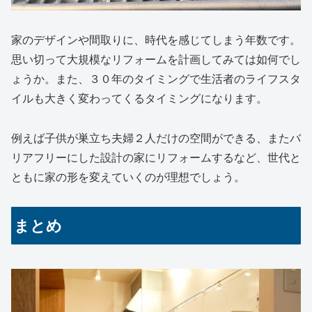
家のデザインや間取りに、時代を感じてしまう年数です。
思い切って大規模なリフォームを計画してみては如何でし
ょうか。
また、３０年のタイミングで生活者のライフスタ
イルも大きく変わってくるタイミングになります。
例えば子供が巣立ち夫婦２人だけの空間ができる、またバ
リアフリーにした設計の家にリフォームするなど、世代と
ともに家の形を変えていくのが理想でしょう。
まとめ