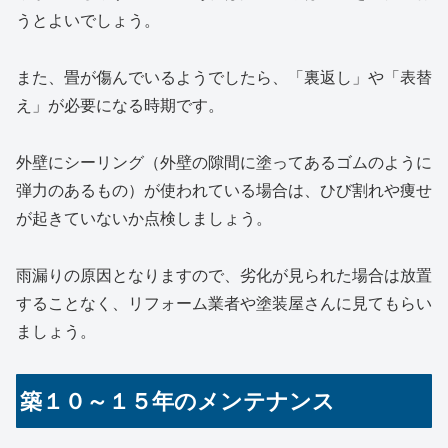
うとよいでしょう。
また、畳が傷んでいるようでしたら、「裏返し」や「表替
え」が必要になる時期です。
外壁にシーリング（外壁の隙間に塗ってあるゴムのように
弾力のあるもの）が使われている場合は、ひび割れや痩せ
が起きていないか点検しましょう。
雨漏りの原因となりますので、劣化が見られた場合は放置
することなく、リフォーム業者や塗装屋さんに見てもらい
ましょう。
築１０～１５年のメンテナンス