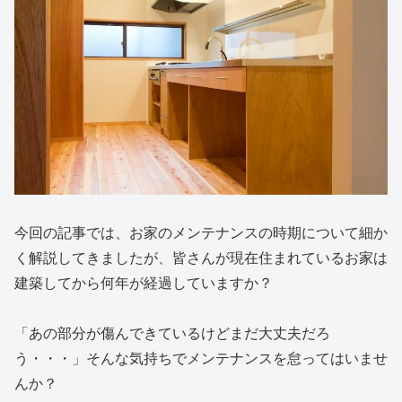
今回の記事では、お家のメンテナンスの時期について細か
く解説してきましたが、皆さんが現在住まれているお家は
建築してから何年が経過していますか？
「あの部分が傷んできているけどまだ大丈夫だろ
う・・・」そんな気持ちでメンテナンスを怠ってはいませ
んか？