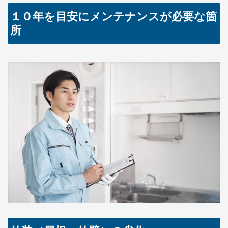
１０年を目安にメンテナンスが必要な箇
所