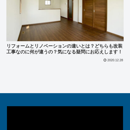
リフォームとリノベーションの違いとは？どちらも改装
工事なのに何が違うの？気になる疑問にお応えします！
2020.12.28
動
画
プ