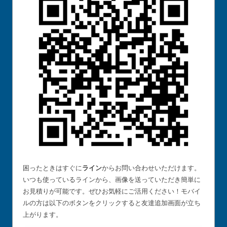
困ったときはすぐに
ライン
からお問い合わせいただけます。
いつも使っているラインから、画像を送っていただき簡単に
お見積りが可能です。ぜひお気軽にご活用ください！モバイ
ルの方は以下のボタンをクリックすると友達追加画面が立ち
上がります。