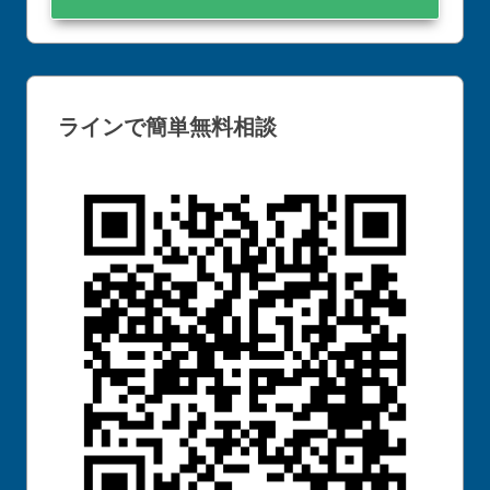
ラインで簡単無料相談