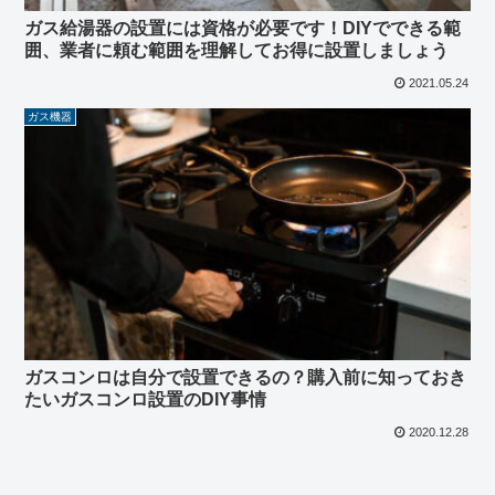
ガス給湯器の設置には資格が必要です！DIYでできる範
囲、業者に頼む範囲を理解してお得に設置しましょう
2021.05.24
ガス機器
ガスコンロは自分で設置できるの？購入前に知っておき
たいガスコンロ設置のDIY事情
2020.12.28