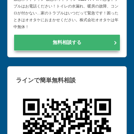
ブルはお電話ください！トイレの水漏れ、暖房の故障、コン
ロが付かない…家のトラブルはいつだって緊急です！困った
ときはオオタケにおまかせください。株式会社オオタケは年
中無休！
無料相談する
ラインで簡単無料相談