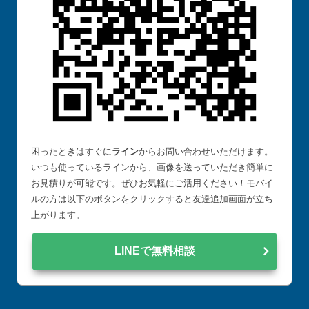
困ったときはすぐに
ライン
からお問い合わせいただけます。
いつも使っているラインから、画像を送っていただき簡単に
お見積りが可能です。ぜひお気軽にご活用ください！モバイ
ルの方は以下のボタンをクリックすると友達追加画面が立ち
上がります。
LINEで無料相談