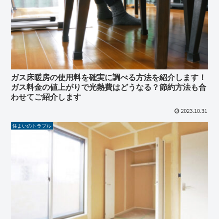
ガス床暖房の使用料を確実に調べる方法を紹介します！
ガス料金の値上がりで光熱費はどうなる？節約方法も合
わせてご紹介します
2023.10.31
住まいのトラブル