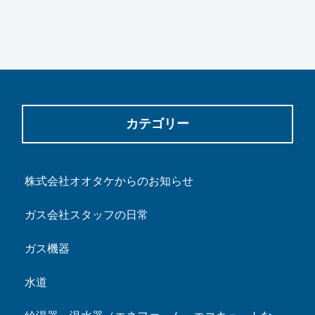
カテゴリー
株式会社オオタケからのお知らせ
ガス会社スタッフの日常
ガス機器
水道