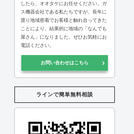
したら、オオタケにお任せください。ガ
ス機器会社である私たちですが、長年に
渡り地域密着でお客様と触れ合ってきた
ことにより、結果的に地域の「なんでも
屋さん」になりました。ぜひお気軽にお
電話ください。
お問い合わせはこちら
ラインで簡単無料相談