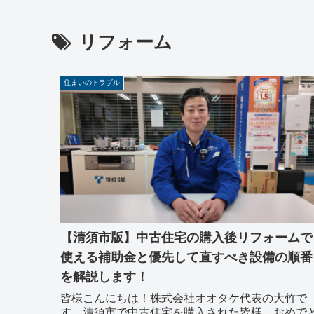
リフォーム
住まいのトラブル
【清須市版】中古住宅の購入後リフォームで
使える補助金と優先して直すべき設備の順番
を解説します！
皆様こんにちは！株式会社オオタケ代表の大竹で
す。清須市で中古住宅を購入された皆様、おめで