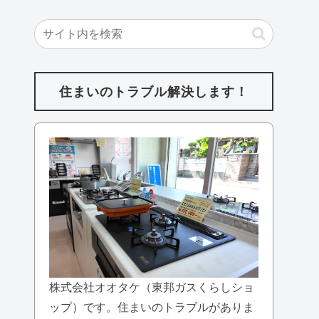
住まいのトラブル解決します！
株式会社オオタケ（東邦ガスくらしショ
ップ）です。住まいのトラブルがありま