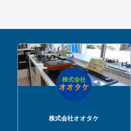
株式会社オオタケ