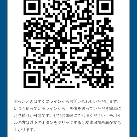
困ったときはすぐに
ライン
からお問い合わせいただけます。
いつも使っているラインから、画像を送っていただき簡単に
お見積りが可能です。ぜひお気軽にご活用ください！モバイ
ルの方は以下のボタンをクリックすると友達追加画面が立ち
上がります。