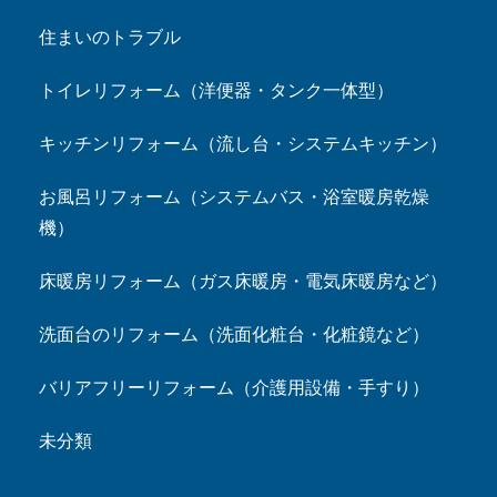
住まいのトラブル
トイレリフォーム（洋便器・タンク一体型）
キッチンリフォーム（流し台・システムキッチン）
お風呂リフォーム（システムバス・浴室暖房乾燥
機）
床暖房リフォーム（ガス床暖房・電気床暖房など）
洗面台のリフォーム（洗面化粧台・化粧鏡など）
バリアフリーリフォーム（介護用設備・手すり）
未分類