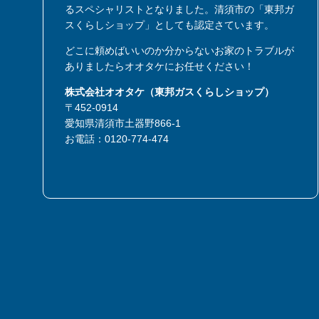
るスペシャリストとなりました。清須市の「東邦ガ
スくらしショップ」としても認定さています。
どこに頼めばいいのか分からないお家のトラブルが
ありましたらオオタケにお任せください！
株式会社オオタケ（東邦ガスくらしショップ）
〒452-0914
愛知県清須市土器野866-1
お電話：
0120-774-474