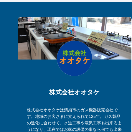
株式会社オオタケ
株式会社オオタケは清須市のガス機器販売会社で
す。地域のお客さまに支えられて125年。ガス製品
の進化に合わせて、水道工事や電気工事も出来るよ
うになり、現在ではお家の設備の事なら何でも出来