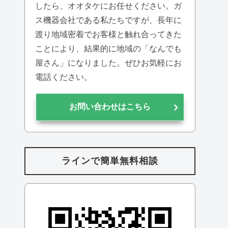
したら、オオタケにお任せください。ガ
ス機器会社である私たちですが、長年に
渡り地域密着でお客様と触れ合ってきた
ことにより、結果的に地域の「なんでも
屋さん」になりました。ぜひお気軽にお
電話ください。
お問い合わせはこちら
ラインで簡単無料相談