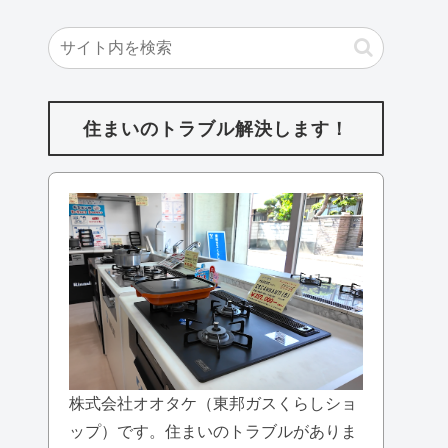
住まいのトラブル解決します！
株式会社オオタケ（東邦ガスくらしショ
ップ）です。住まいのトラブルがありま