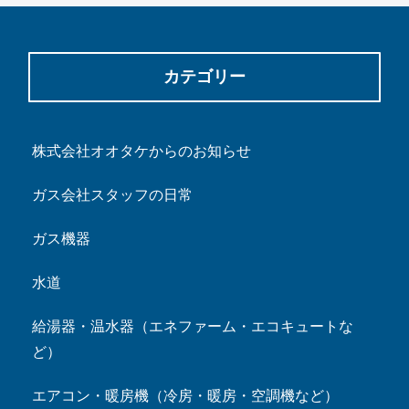
カテゴリー
株式会社オオタケからのお知らせ
ガス会社スタッフの日常
ガス機器
水道
給湯器・温水器（エネファーム・エコキュートな
ど）
エアコン・暖房機（冷房・暖房・空調機など）