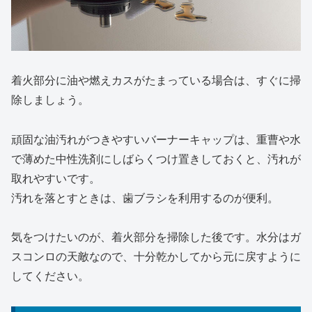
着火部分に油や燃えカスがたまっている場合は、すぐに掃
除しましょう。
頑固な油汚れがつきやすいバーナーキャップは、重曹や水
で薄めた中性洗剤にしばらくつけ置きしておくと、汚れが
取れやすいです。
汚れを落とすときは、歯ブラシを利用するのが便利。
気をつけたいのが、着火部分を掃除した後です。水分はガ
スコンロの天敵なので、十分乾かしてから元に戻すように
してください。