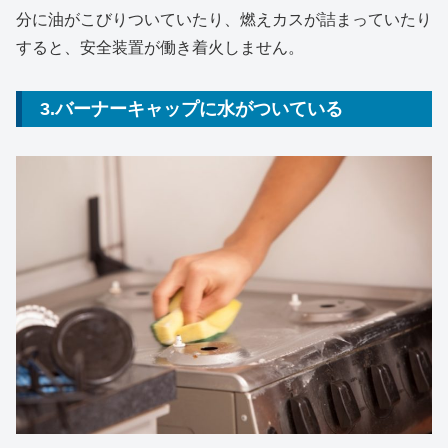
分に油がこびりついていたり、燃えカスが詰まっていたり
すると、安全装置が働き着火しません。
3.バーナーキャップに水がついている