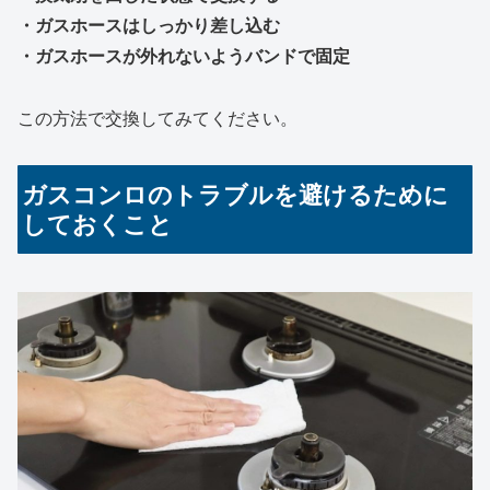
・ガスホースはしっかり差し込む
・ガスホースが外れないようバンドで固定
この方法で交換してみてください。
ガスコンロのトラブルを避けるために
しておくこと