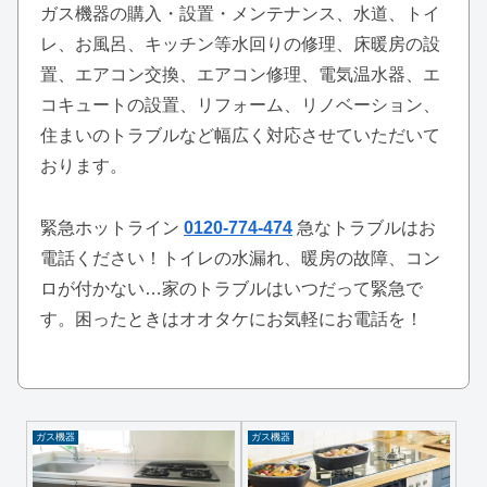
ガス機器の購入・設置・メンテナンス、水道、トイ
レ、お風呂、キッチン等水回りの修理、床暖房の設
置、エアコン交換、エアコン修理、電気温水器、エ
コキュートの設置、リフォーム、リノベーション、
住まいのトラブルなど幅広く対応させていただいて
おります。
緊急ホットライン
0120-774-474
急なトラブルはお
電話ください！トイレの水漏れ、暖房の故障、コン
ロが付かない…家のトラブルはいつだって緊急で
す。困ったときはオオタケにお気軽にお電話を！
ガス機器
ガス機器