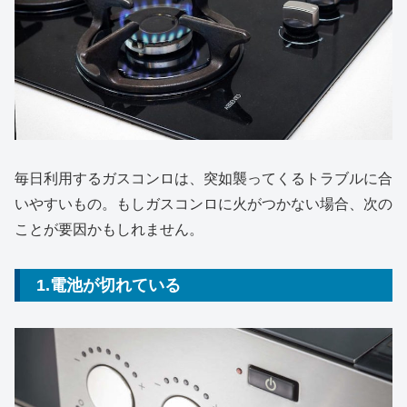
毎日利用するガスコンロは、突如襲ってくるトラブルに合
いやすいもの。もしガスコンロに火がつかない場合、次の
ことが要因かもしれません。
1.電池が切れている