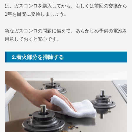
は、ガスコンロを購入してから、もしくは前回の交換から
1年を目安に交換しましょう。
急なガスコンロの問題に備えて、あらかじめ予備の電池を
用意しておくと安心です。
2.着火部分を掃除する