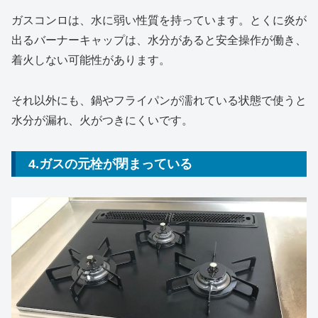
ガスコンロは、水に弱い性質を持っています。とくに炎が
出るバーナーキャップは、水分があると安全操作が働き、
着火しない可能性があります。
それ以外にも、鍋やフライパンが濡れている状態で使うと
水分が漏れ、火がつきにくいです。
4.ガスの元栓が閉まっている