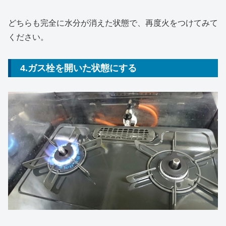
どちらも完全に水分が消えた状態で、再度火をつけてみて
ください。
4.ガス栓を開いた状態にする