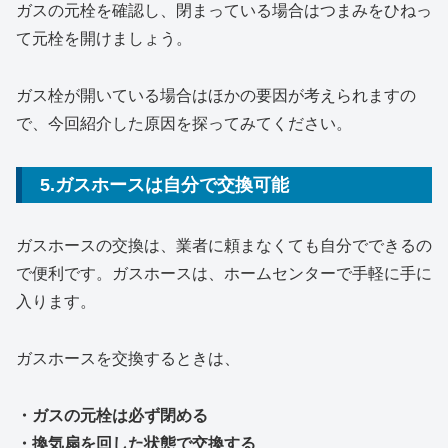
ガスの元栓を確認し、閉まっている場合はつまみをひねっ
て元栓を開けましょう。
ガス栓が開いている場合はほかの要因が考えられますの
で、今回紹介した原因を探ってみてください。
5.ガスホースは自分で交換可能
ガスホースの交換は、業者に頼まなくても自分でできるの
で便利です。ガスホースは、ホームセンターで手軽に手に
入ります。
ガスホースを交換するときは、
・ガスの元栓は必ず閉める
・換気扇を回した状態で交換する