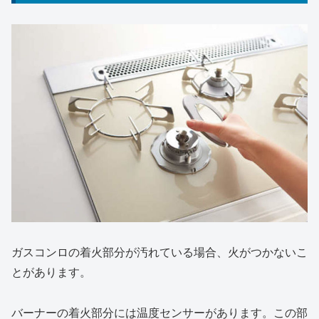
ガスコンロの着火部分が汚れている場合、火がつかないこ
とがあります。
バーナーの着火部分には温度センサーがあります。この部