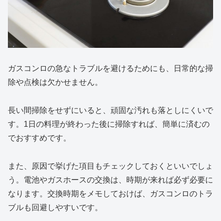
ガスコンロの急なトラブルを避けるためにも、日常的な掃
除や点検は欠かせません。
長い間掃除をせずにいると、頑固な汚れも落としにくいで
す。1日の料理が終わった後に掃除すれば、簡単に済むの
でおすすめです。
また、原因で挙げた項目もチェックしておくといいでしょ
う。電池やガスホースの交換は、時期が来れば必ず必要に
なります。交換時期をメモしておけば、ガスコンロのトラ
ブルも回避しやすいです。