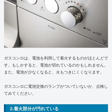
ガスコンロは、電池を利用して着火するものがほとんどで
す。もしかすると、電池が切れているのかもしれません。
また、電池が少なくなると、火もつきにくくなります。
ガスコンロに電池交換のランプがついていないか、点検し
てみてください。
2.着火部分が汚れている