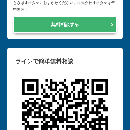
ときはオオタケにおまかせください。株式会社オオタケは年
中無休！
無料相談する
ラインで簡単無料相談