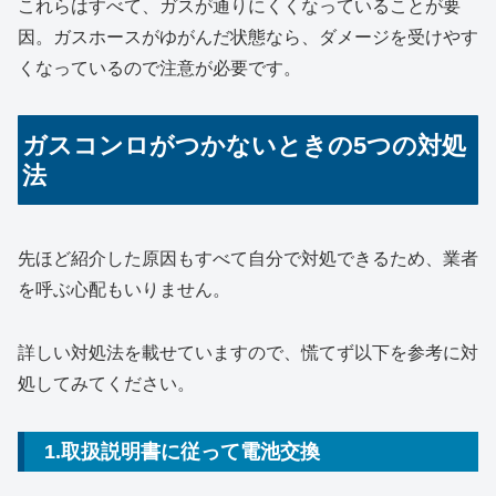
これらはすべて、ガスが通りにくくなっていることが要
因。ガスホースがゆがんだ状態なら、ダメージを受けやす
くなっているので注意が必要です。
ガスコンロがつかないときの5つの対処
法
先ほど紹介した原因もすべて自分で対処できるため、業者
を呼ぶ心配もいりません。
詳しい対処法を載せていますので、慌てず以下を参考に対
処してみてください。
1.取扱説明書に従って電池交換