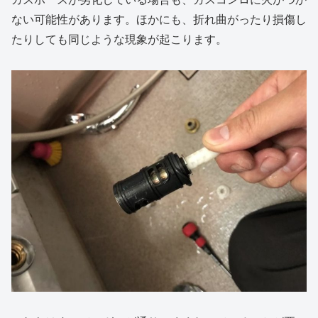
ない可能性があります。ほかにも、折れ曲がったり損傷し
たりしても同じような現象が起こります。