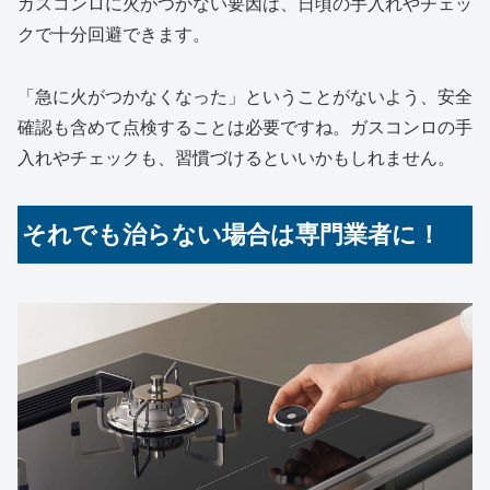
ガスコンロに火がつかない要因は、日頃の手入れやチェッ
クで十分回避できます。
「急に火がつかなくなった」ということがないよう、安全
確認も含めて点検することは必要ですね。ガスコンロの手
入れやチェックも、習慣づけるといいかもしれません。
それでも治らない場合は専門業者に！