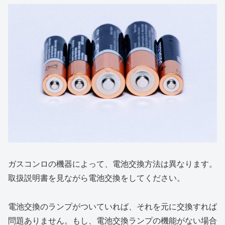
ガスコンロの機器によって、電池交換方法は異なります。
取扱説明書を見ながら電池交換をしてください。
電池交換のランプがついていれば、それを元に交換すれば
問題ありません。もし、電池交換ランプの機能がない場合