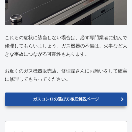
これらの症状に該当しない場合は、必ず専門業者に頼んで
修理してもらいましょう。ガス機器の不備は、火事など大
きな事故につながる可能性もあります。
お近くのガス機器販売店、修理屋さんにお願いをして確実
に修理してもらってください。
ガスコンロの選び方徹底解説ページ