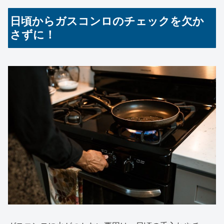
日頃からガスコンロのチェックを欠か
さずに！