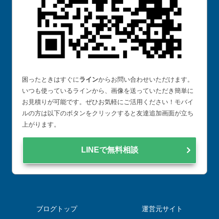
困ったときはすぐに
ライン
からお問い合わせいただけます。
いつも使っているラインから、画像を送っていただき簡単に
お見積りが可能です。ぜひお気軽にご活用ください！モバイ
ルの方は以下のボタンをクリックすると友達追加画面が立ち
上がります。
LINEで無料相談
ブログトップ
運営元サイト