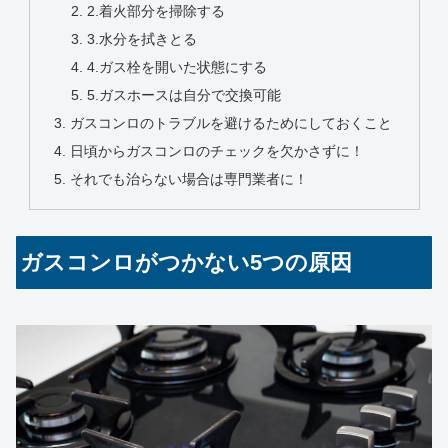
2.着火部分を掃除する
3.水分を拭きとる
4.ガス栓を開いた状態にする
5.ガスホースは自分で交換可能
ガスコンロのトラブルを避けるためにしておくこと
日頃からガスコンロのチェックを欠かさずに！
それでも治らない場合は専門業者に！
ガスコンロがつかない5つの原因