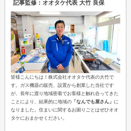
記事監修：オオタケ代表 大竹 良保
皆様こんにちは！株式会社オオタケ代表の大竹で
す。ガス機器の販売、設置から創業した当社です
が、長年に渡り地域密着でお客様と触れ合ってきた
ことにより、結果的に地域の
「なんでも屋さん」
に
なりました。住まいに関するお困りごとはぜひオオ
タケにおまかせください。