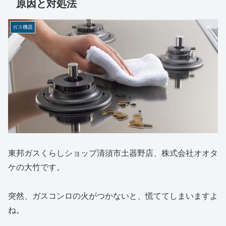
原因と対処法
ガス機器
東邦ガスくらしショップ清須市土器野店、株式会社オオタ
ケの大竹です。
突然、ガスコンロの火がつかないと、慌ててしまいますよ
ね。