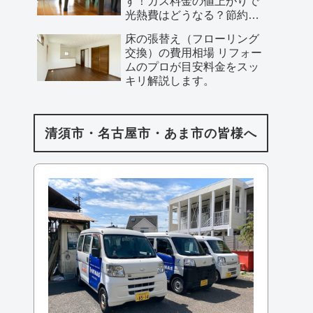
す！ガス料金の値上がりで
光熱費はどうなる？節約方
法も合わせてご紹介します
床の張替え（フローリング
交換）の費用相場 リフォー
ムのプロが目安料金をスッ
キリ解説します。
清須市・名古屋市・あま市の皆様へ