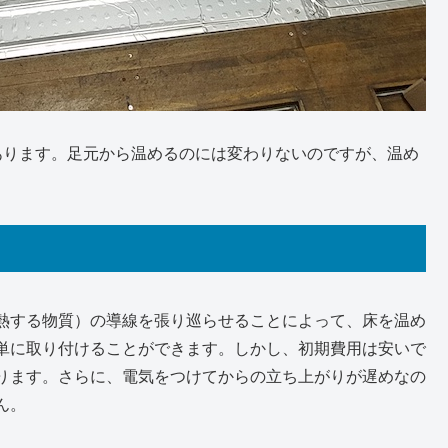
あります。足元から温めるのには変わりないのですが、温め
熱する物質）の導線を張り巡らせることによって、床を温め
単に取り付けることができます。しかし、初期費用は安いで
ります。さらに、電気をつけてからの立ち上がりが遅めなの
ん。