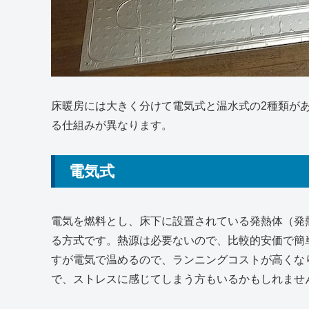
床暖房には大きく分けて電気式と温水式の2種類が
る仕組みが異なります。
電気式
電気を燃料とし、床下に設置されている発熱体（発
る方式です。熱源は必要ないので、比較的安価で簡
すが電気で温めるので、ランニングコストが高くな
で、ストレスに感じてしまう方もいるかもしれませ