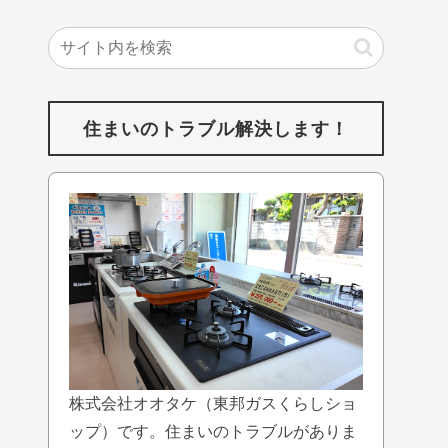
住まいのトラブル解決します！
株式会社オオタケ（東邦ガスくらしショ
ップ）です。住まいのトラブルがありま