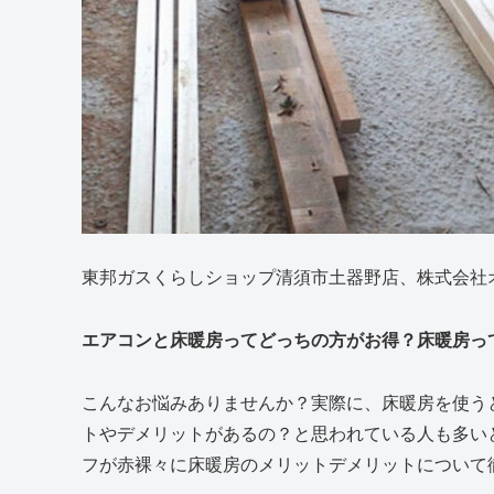
東邦ガスくらしショップ清須市土器野店、株式会社
エアコンと床暖房ってどっちの方がお得？床暖房っ
こんなお悩みありませんか？実際に、床暖房を使う
トやデメリットがあるの？と思われている人も多い
フが赤裸々に床暖房のメリットデメリットについて