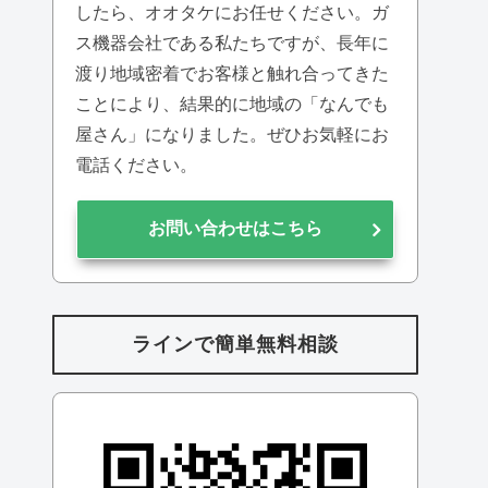
したら、オオタケにお任せください。ガ
ス機器会社である私たちですが、長年に
渡り地域密着でお客様と触れ合ってきた
ことにより、結果的に地域の「なんでも
屋さん」になりました。ぜひお気軽にお
電話ください。
お問い合わせはこちら
ラインで簡単無料相談