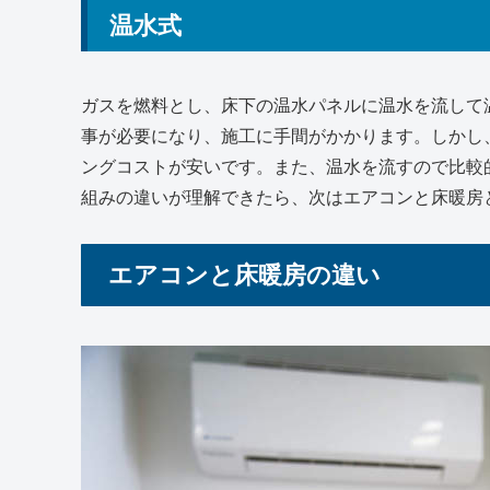
温水式
ガスを燃料とし、床下の温水パネルに温水を流して
事が必要になり、施工に手間がかかります。しかし
ングコストが安いです。また、温水を流すので比較
組みの違いが理解できたら、次はエアコンと床暖房
エアコンと床暖房の違い