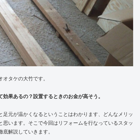
オオタケの大竹です。
て効果あるの？設置するときのお金が高そう。
と足元が温かくなるということはわかります、どんなメリッ
と思います。そこで今回はリフォームを行なっているスタッ
徹底解説していきます。