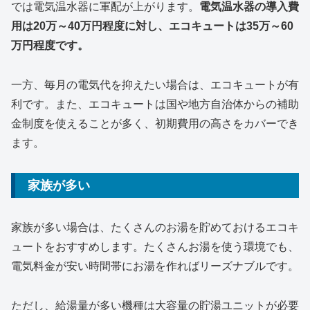
では電気温水器に軍配が上がります。
電気温水器の導入費
用は20万～40万円程度に対し、エコキュートは35万～60
万円程度です。
一方、毎月の電気代を抑えたい場合は、エコキュートが有
利です。また、エコキュートは国や地方自治体からの補助
金制度を使えることが多く、初期費用の高さをカバーでき
ます。
家族が多い
家族が多い場合は、たくさんのお湯を貯めておけるエコキ
ュートをおすすめします。たくさんお湯を使う環境でも、
電気料金が安い時間帯にお湯を作ればリーズナブルです。
ただし、給湯量が多い機種は大容量の貯湯ユニットが必要