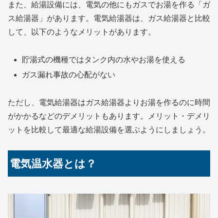
また、給湯設備には、電気の他にもガスでお湯を作る「ガ
ス給湯器」があります。電気給湯器は、ガス給湯器と比較
して、以下のようなメリットがあります。
貯湯式の機種ではタンク内の水やお湯を使える
ガス漏れ事故の心配がない
ただし、電気給湯器はガス給湯器よりお湯を作るのに時間
がかかるなどのデメリットもあります。メリット・デメリ
ットを比較して最適な給湯設備を選ぶようにしましょう。
電気温水器とは？