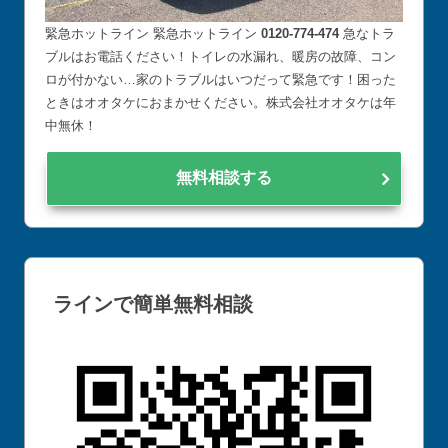
緊急ホットライン 緊急ホットライン
0120-774-474
急なトラ
ブルはお電話ください！トイレの水漏れ、暖房の故障、コン
ロが付かない…家のトラブルはいつだって緊急です！困った
ときはオオタケにおまかせください。株式会社オオタケは年
中無休！
無料相談する
ラインで簡単無料相談