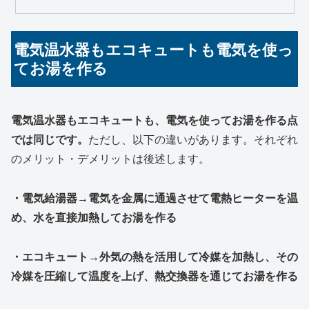
電気温水器もエコキュートも電気を使っ
てお湯を作る
電気温水器もエコキュートも、電気を使ってお湯を作る点
では同じです。
ただし、以下の違いがあります。それぞれ
のメリット・デメリットは後述します。
・電気給湯器→電気を金属に通過させて電熱ヒーターを温
め、水を直接加熱してお湯を作る
・エコキュート→外気の熱を活用して冷媒を加熱し、その
冷媒を圧縮して温度を上げ、熱交換器を通じてお湯を作る