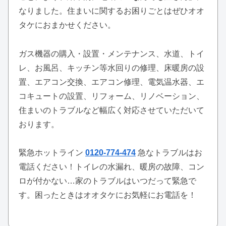
なりました。住まいに関するお困りごとはぜひオオ
タケにおまかせください。
ガス機器の購入・設置・メンテナンス、水道、トイ
レ、お風呂、キッチン等水回りの修理、床暖房の設
置、エアコン交換、エアコン修理、電気温水器、エ
コキュートの設置、リフォーム、リノベーション、
住まいのトラブルなど幅広く対応させていただいて
おります。
緊急ホットライン
0120-774-474
急なトラブルはお
電話ください！トイレの水漏れ、暖房の故障、コン
ロが付かない…家のトラブルはいつだって緊急で
す。困ったときはオオタケにお気軽にお電話を！