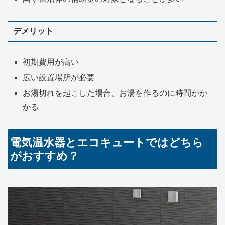
デメリット
初期費用が高い
広い設置場所が必要
お湯切れを起こした場合、お湯を作るのに時間がか
かる
電気温水器とエコキュートではどちら
がおすすめ？