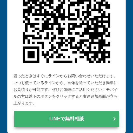
困ったときはすぐに
ライン
からお問い合わせいただけます。
いつも使っているラインから、画像を送っていただき簡単に
お見積りが可能です。ぜひお気軽にご活用ください！モバイ
ルの方は以下のボタンをクリックすると友達追加画面が立ち
上がります。
LINEで無料相談