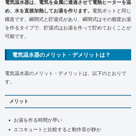
電気温水器は、電気を金属に通過させて電熱ヒーターを温
め、水を直接加熱してお湯を作ります。
電気ポットと同じ
構造です。瞬間式と貯湯式があり、瞬間式はその都度お湯
を作るタイプで、貯湯式はお湯を作って貯めておくことが
可能です。
電気温水器のメリット・デメリットは？
電気温水器のメリット・デメリットは、以下のとおりで
す。
メリット
お湯を作る時間が早い
エコキュートと比較すると動作音が静か