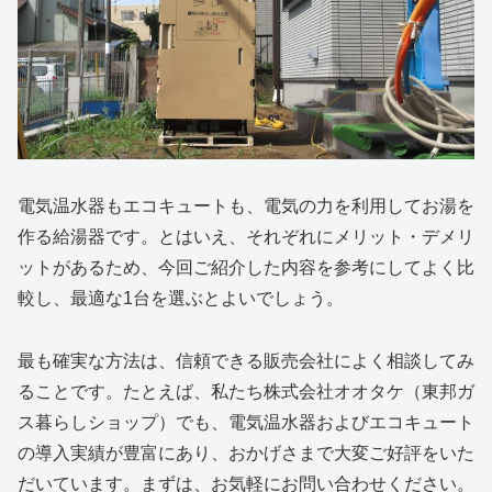
電気温水器もエコキュートも、電気の力を利用してお湯を
作る給湯器です。とはいえ、それぞれにメリット・デメリ
ットがあるため、今回ご紹介した内容を参考にしてよく比
較し、最適な1台を選ぶとよいでしょう。
最も確実な方法は、信頼できる販売会社によく相談してみ
ることです。たとえば、私たち株式会社オオタケ（東邦ガ
ス暮らしショップ）でも、電気温水器およびエコキュート
の導入実績が豊富にあり、おかげさまで大変ご好評をいた
だいています。まずは、お気軽にお問い合わせください。