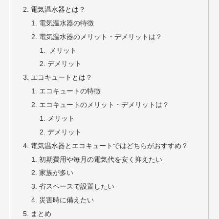
電気温水器とは？
電気温水器の特徴
電気温水器のメリット・デメリットは？
メリット
デメリット
エコキュートとは？
エコキュートの特徴
エコキュートのメリット・デメリットは？
メリット
デメリット
電気温水器とエコキュートではどちらがおすすめ？
初期費用や毎月の電気代を安く抑えたい
家族が多い
省スペースで設置したい
災害時に備えたい
まとめ