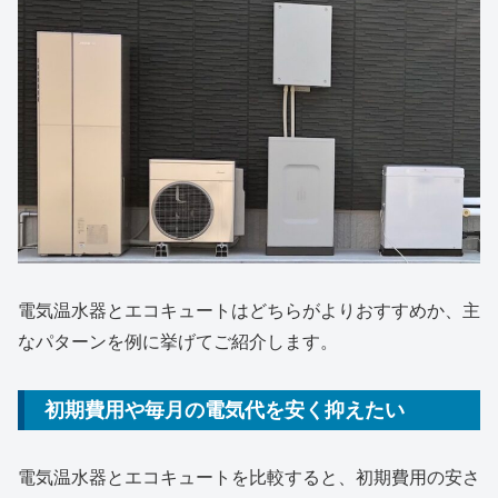
電気温水器とエコキュートはどちらがよりおすすめか、主
なパターンを例に挙げてご紹介します。
初期費用や毎月の電気代を安く抑えたい
電気温水器とエコキュートを比較すると、初期費用の安さ