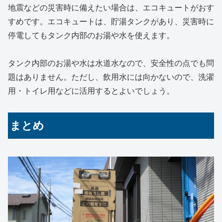
地震などの災害時に備えたい場合は、エコキュートがおす
すめです。エコキュートは、貯湯タンクがあり、災害時に
停電してもタンク内部のお湯や水を使えます。
タンク内部のお湯や水は水道水なので、安全性の点でも問
題はありません。ただし、飲用水には向かないので、洗濯
用・トイレ用などに活用するとよいでしょう。
まとめ