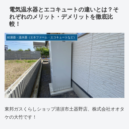
電気温水器とエコキュートの違いとは？そ
れぞれのメリット・デメリットを徹底比
較！
給湯器・温水器（エネファーム・エコキュートなど）
東邦ガスくらしショップ清須市土器野店、株式会社オオタ
ケの大竹です！