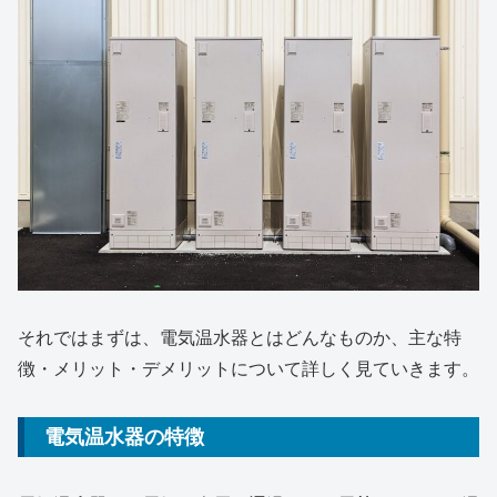
それではまずは、電気温水器とはどんなものか、主な特
徴・メリット・デメリットについて詳しく見ていきます。
電気温水器の特徴