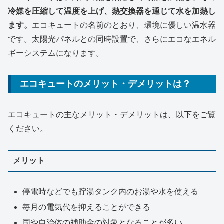
冷媒を圧縮して温度を上げ、熱交換器を通じて水を加熱し
ます。
エコキュートの名前のとおり、環境に優しい温水器
です。太陽光パネルとの同時設置で、さらにエコなエネル
ギーシステムになります。
エコキュートのメリット・デメリットは？
エコキュートの主なメリット・デメリットは、以下をご覧
ください。
メリット
停電時などでも貯湯タンク内のお湯や水を使える
毎月の電気代を抑えることができる
国や自治体の補助金の対象となることが多い