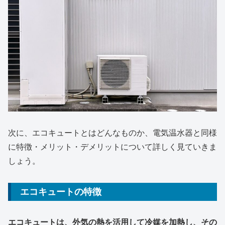
次に、エコキュートとはどんなものか、電気温水器と同様
に特徴・メリット・デメリットについて詳しく見ていきま
しょう。
エコキュートの特徴
エコキュートは、外気の熱を活用して冷媒を加熱し、その