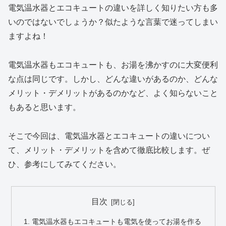
電気温水器とエコキュートの違いを詳しく知りたい方も多
いのではないでしょうか？似たような言葉で迷ってしまい
ますよね！
電気温水器もエコキュートも、お湯を沸かすのに大変便利
な点は同じです。しかし、どんな違いがあるのか、どんな
メリット・デメリットがあるのかなど、よく知らないこと
もあると思います。
そこで今回は、電気温水器とエコキュートの違いについ
て、メリット・デメリットを含めて徹底比較します。ぜ
ひ、参考にしてみてください。
目次
電気温水器もエコキュートも電気を使ってお湯を作る