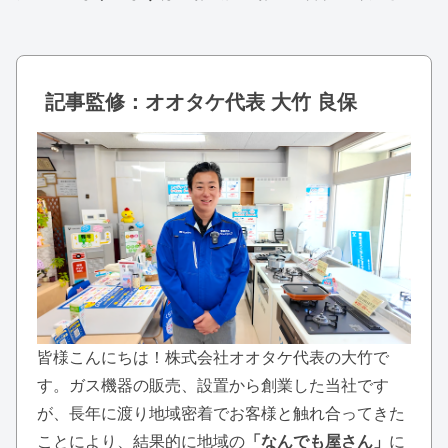
記事監修：オオタケ代表 大竹 良保
皆様こんにちは！株式会社オオタケ代表の大竹で
す。ガス機器の販売、設置から創業した当社です
が、長年に渡り地域密着でお客様と触れ合ってきた
ことにより、結果的に地域の
「なんでも屋さん」
に