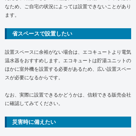
なため、ご自宅の状況によっては設置できないことがあり
ます。
省スペースで設置したい
設置スペースに余裕がない場合は、エコキュートより電気
温水器をおすすめします。エコキュートは貯湯ユニットの
ほかに室外機を設置する必要があるため、広い設置スペー
スが必要になるからです。
なお、実際に設置できるかどうかは、信頼できる販売会社
に確認してみてください。
災害時に備えたい