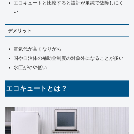
エコキュートと比較すると設計が単純で故障しにく
い
デメリット
電気代が高くなりがち
国や自治体の補助金制度の対象外になることが多い
水圧がやや低い
エコキュートとは？