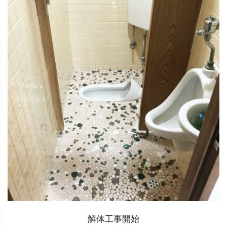
解体工事開始