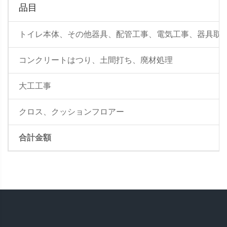
品目
トイレ本体、その他器具、配管工事、電気工事、器具取
コンクリートはつり、土間打ち、廃材処理
大工工事
クロス、クッションフロアー
合計金額