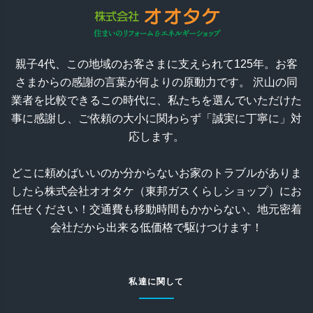
親子4代、この地域のお客さまに支えられて125年。お客
さまからの感謝の言葉が何よりの原動力です。 沢山の同
業者を比較できるこの時代に、私たちを選んでいただけた
事に感謝し、ご依頼の大小に関わらず「誠実に丁寧に」対
応します。
どこに頼めばいいのか分からないお家のトラブルがありま
したら株式会社オオタケ（東邦ガスくらしショップ）にお
任せください！交通費も移動時間もかからない、地元密着
会社だから出来る低価格で駆けつけます！
私達に関して