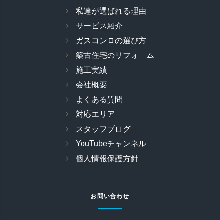
私達が選ばれる理由
サービス紹介
ガスコンロの選び方
築古住宅のリフォーム
施工実績
会社概要
よくある質問
対応エリア
スタッフブログ
YouTubeチャンネル
個人情報保護方針
お問い合わせ