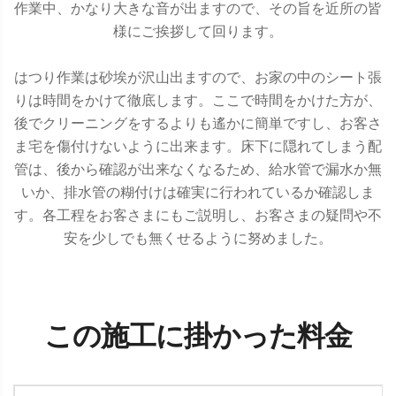
作業中、かなり大きな音が出ますので、その旨を近所の皆
様にご挨拶して回ります。
はつり作業は砂埃が沢山出ますので、お家の中のシート張
りは時間をかけて徹底します。ここで時間をかけた方が、
後でクリーニングをするよりも遙かに簡単ですし、お客さ
ま宅を傷付けないように出来ます。床下に隠れてしまう配
管は、後から確認が出来なくなるため、給水管で漏水か無
いか、排水管の糊付けは確実に行われているか確認しま
す。各工程をお客さまにもご説明し、お客さまの疑問や不
安を少しでも無くせるように努めました。
この施工に掛かった料金