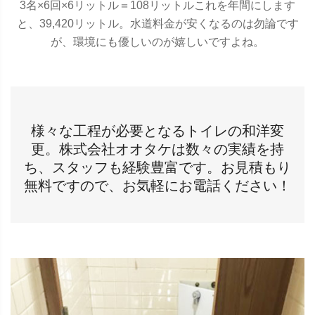
3名×6回×6リットル＝108リットルこれを年間にします
と、39,420リットル。水道料金が安くなるのは勿論です
が、環境にも優しいのが嬉しいですよね。
様々な工程が必要となるトイレの和洋変
更。株式会社オオタケは数々の実績を持
ち、スタッフも経験豊富です。お見積もり
無料ですので、お気軽にお電話ください！