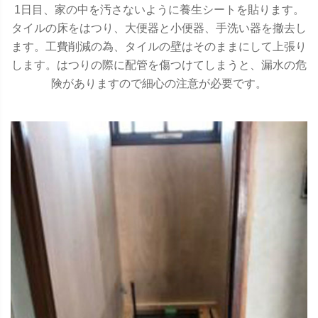
1日目、家の中を汚さないように養生シートを貼ります。
タイルの床をはつり、大便器と小便器、手洗い器を撤去し
ます。工費削減の為、タイルの壁はそのままにして上張り
します。はつりの際に配管を傷つけてしまうと、漏水の危
険がありますので細心の注意が必要です。