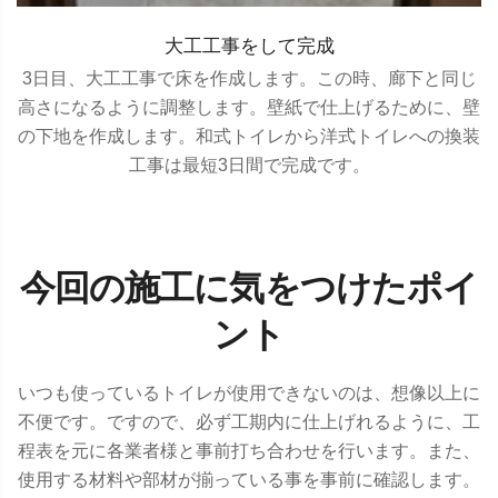
大工工事をして完成
3日目、大工工事で床を作成します。この時、廊下と同じ
高さになるように調整します。壁紙で仕上げるために、壁
の下地を作成します。和式トイレから洋式トイレへの換装
工事は最短3日間で完成です。
今回の施工に気をつけたポイ
ント
いつも使っているトイレが使用できないのは、想像以上に
不便です。ですので、必ず工期内に仕上げれるように、工
程表を元に各業者様と事前打ち合わせを行います。また、
使用する材料や部材が揃っている事を事前に確認します。